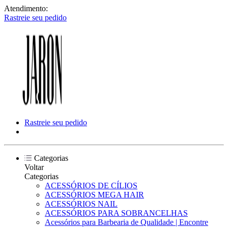
Atendimento:
Rastreie seu pedido
Rastreie seu pedido
Categorias
Voltar
Categorias
ACESSÓRIOS DE CÍLIOS
ACESSÓRIOS MEGA HAIR
ACESSÓRIOS NAIL
ACESSÓRIOS PARA SOBRANCELHAS
Acessórios para Barbearia de Qualidade | Encontre