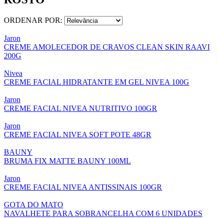
ORDENAR POR:
Jaron
CREME AMOLECEDOR DE CRAVOS CLEAN SKIN RAAVI
200G
Nivea
CREME FACIAL HIDRATANTE EM GEL NIVEA 100G
Jaron
CREME FACIAL NIVEA NUTRITIVO 100GR
Jaron
CREME FACIAL NIVEA SOFT POTE 48GR
BAUNY
BRUMA FIX MATTE BAUNY 100ML
Jaron
CREME FACIAL NIVEA ANTISSINAIS 100GR
GOTA DO MATO
NAVALHETE PARA SOBRANCELHA COM 6 UNIDADES