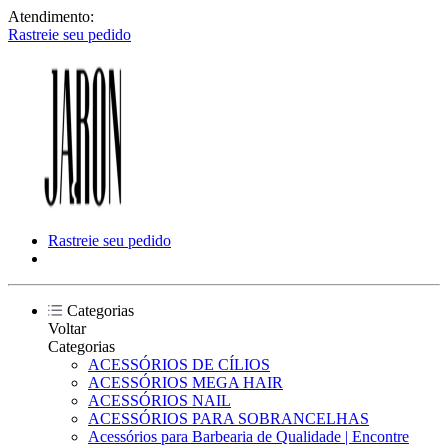
Atendimento:
Rastreie seu pedido
Rastreie seu pedido
Categorias
Voltar
Categorias
ACESSÓRIOS DE CÍLIOS
ACESSÓRIOS MEGA HAIR
ACESSÓRIOS NAIL
ACESSÓRIOS PARA SOBRANCELHAS
Acessórios para Barbearia de Qualidade | Encontre