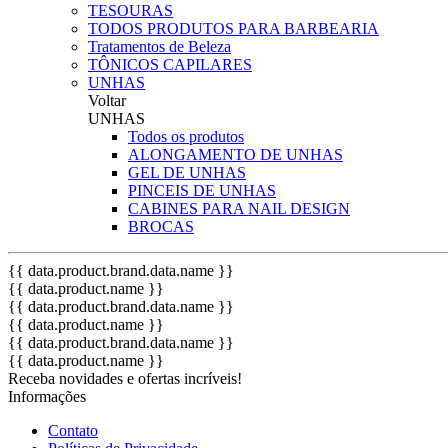
TESOURAS
TODOS PRODUTOS PARA BARBEARIA
Tratamentos de Beleza
TÔNICOS CAPILARES
UNHAS
Voltar
UNHAS
Todos os produtos
ALONGAMENTO DE UNHAS
GEL DE UNHAS
PINCEIS DE UNHAS
CABINES PARA NAIL DESIGN
BROCAS
{{ data.product.brand.data.name }}
{{ data.product.name }}
{{ data.product.brand.data.name }}
{{ data.product.name }}
{{ data.product.brand.data.name }}
{{ data.product.name }}
Receba novidades e ofertas incríveis!
Informações
Contato