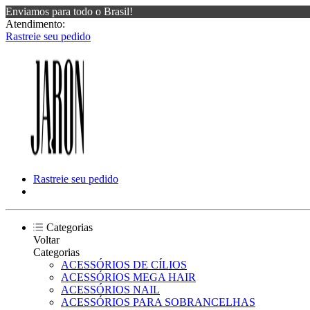
Enviamos para todo o Brasil!
Atendimento:
Rastreie seu pedido
Rastreie seu pedido
Categorias
Voltar
Categorias
ACESSÓRIOS DE CÍLIOS
ACESSÓRIOS MEGA HAIR
ACESSÓRIOS NAIL
ACESSÓRIOS PARA SOBRANCELHAS