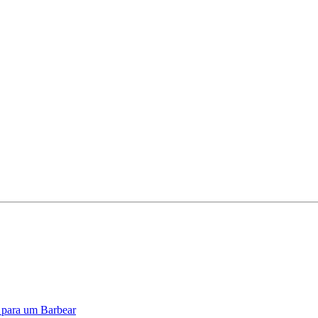
o para um Barbear