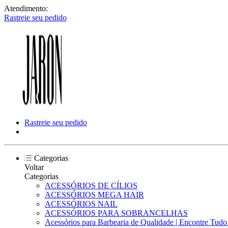
Atendimento:
Rastreie seu pedido
Rastreie seu pedido
Categorias
Voltar
Categorias
ACESSÓRIOS DE CÍLIOS
ACESSÓRIOS MEGA HAIR
ACESSÓRIOS NAIL
ACESSÓRIOS PARA SOBRANCELHAS
Acessórios para Barbearia de Qualidade | Encontre Tud