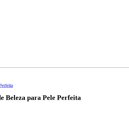
erfeita
e Beleza para Pele Perfeita