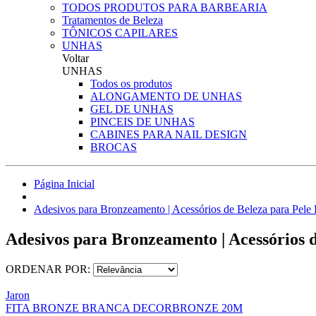
TODOS PRODUTOS PARA BARBEARIA
Tratamentos de Beleza
TÔNICOS CAPILARES
UNHAS
Voltar
UNHAS
Todos os produtos
ALONGAMENTO DE UNHAS
GEL DE UNHAS
PINCEIS DE UNHAS
CABINES PARA NAIL DESIGN
BROCAS
Página Inicial
Adesivos para Bronzeamento | Acessórios de Beleza para Pele P
Adesivos para Bronzeamento | Acessórios d
ORDENAR POR:
Jaron
FITA BRONZE BRANCA DECORBRONZE 20M