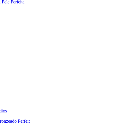
Pele Perfeita
itos
ronzeado Perfeit