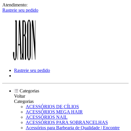
Atendimento:
Rastreie seu pedido
Rastreie seu pedido
Categorias
Voltar
Categorias
ACESSÓRIOS DE CÍLIOS
ACESSÓRIOS MEGA HAIR
ACESSÓRIOS NAIL
ACESSÓRIOS PARA SOBRANCELHAS
Acessórios para Barbearia de Qualidade | Encontre