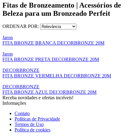
Fitas de Bronzeamento | Acessórios de
Beleza para um Bronzeado Perfeit
ORDENAR POR:
Jaron
FITA BRONZE BRANCA DECORBRONZE 20M
Jaron
FITA BRONZE PRETA DECORBRONZE 20M
DECORBRONZE
FITA BRONZE VERMELHA DECORBRONZE 20M
DECORBRONZE
FITA BRONZE AZUL DECORBRONZE 20M
Receba novidades e ofertas incríveis!
Informações
Contato
Políticas de Privacidade
Termos de Uso
Política de cookies