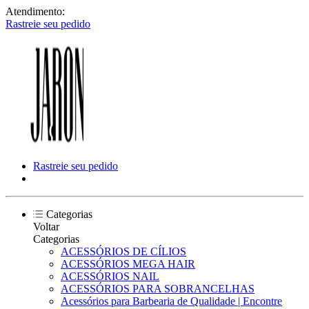
Atendimento:
Rastreie seu pedido
Rastreie seu pedido
Categorias
Voltar
Categorias
ACESSÓRIOS DE CÍLIOS
ACESSÓRIOS MEGA HAIR
ACESSÓRIOS NAIL
ACESSÓRIOS PARA SOBRANCELHAS
Acessórios para Barbearia de Qualidade | Encontre