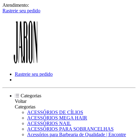
Atendimento:
Rastreie seu pedido
Rastreie seu pedido
Categorias
Voltar
Categorias
ACESSÓRIOS DE CÍLIOS
ACESSÓRIOS MEGA HAIR
ACESSÓRIOS NAIL
ACESSÓRIOS PARA SOBRANCELHAS
Acessórios para Barbearia de Qualidade | Encontre