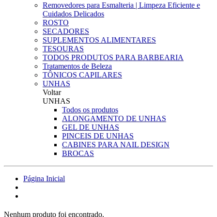
Removedores para Esmalteria | Limpeza Eficiente e
Cuidados Delicados
ROSTO
SECADORES
SUPLEMENTOS ALIMENTARES
TESOURAS
TODOS PRODUTOS PARA BARBEARIA
Tratamentos de Beleza
TÔNICOS CAPILARES
UNHAS
Voltar
UNHAS
Todos os produtos
ALONGAMENTO DE UNHAS
GEL DE UNHAS
PINCEIS DE UNHAS
CABINES PARA NAIL DESIGN
BROCAS
Página Inicial
Nenhum produto foi encontrado.