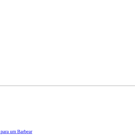
o para um Barbear