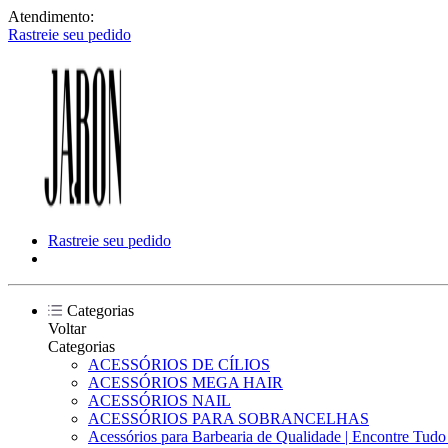
Atendimento:
Rastreie seu pedido
Rastreie seu pedido
Categorias
Voltar
Categorias
ACESSÓRIOS DE CÍLIOS
ACESSÓRIOS MEGA HAIR
ACESSÓRIOS NAIL
ACESSÓRIOS PARA SOBRANCELHAS
Acessórios para Barbearia de Qualidade | Encontre Tud