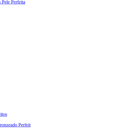
Pele Perfeita
itos
ronzeado Perfeit