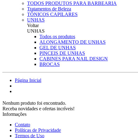
TODOS PRODUTOS PARA BARBEARIA
Tratamentos de Beleza
TÔNICOS CAPILARES
UNHAS
Voltar
UNHAS
Todos os produtos
ALONGAMENTO DE UNHAS
GEL DE UNHAS
PINCEIS DE UNHAS
CABINES PARA NAIL DESIGN
BROCAS
Página Inicial
Nenhum produto foi encontrado.
Receba novidades e ofertas incríveis!
Informações
Contato
Políticas de Privacidade
Termos de Uso