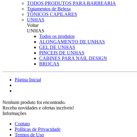
TODOS PRODUTOS PARA BARBEARIA
Tratamentos de Beleza
TÔNICOS CAPILARES
UNHAS
Voltar
UNHAS
Todos os produtos
ALONGAMENTO DE UNHAS
GEL DE UNHAS
PINCEIS DE UNHAS
CABINES PARA NAIL DESIGN
BROCAS
Página Inicial
Nenhum produto foi encontrado.
Receba novidades e ofertas incríveis!
Informações
Contato
Políticas de Privacidade
Termos de Uso