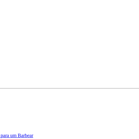
o para um Barbear