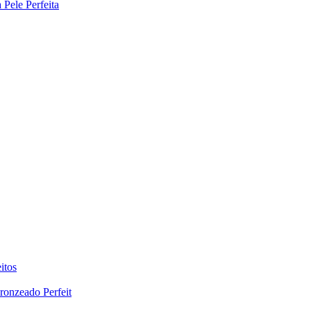
Pele Perfeita
itos
ronzeado Perfeit