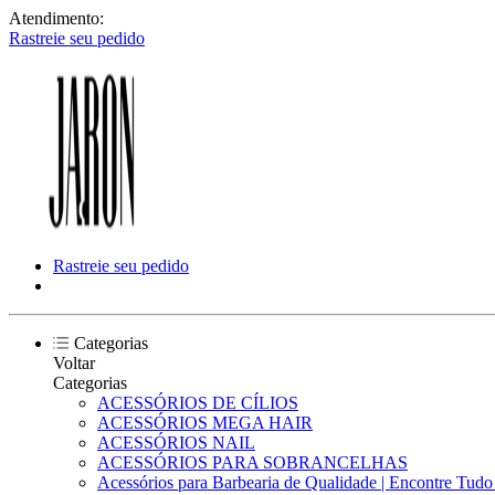
Atendimento:
Rastreie seu pedido
Rastreie seu pedido
Categorias
Voltar
Categorias
ACESSÓRIOS DE CÍLIOS
ACESSÓRIOS MEGA HAIR
ACESSÓRIOS NAIL
ACESSÓRIOS PARA SOBRANCELHAS
Acessórios para Barbearia de Qualidade | Encontre Tud