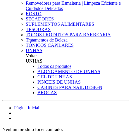
Removedores para Esmalteria | Limpeza Eficiente e
Cuidados Delicados
ROSTO
SECADORES
SUPLEMENTOS ALIMENTARES
TESOURAS
TODOS PRODUTOS PARA BARBEARIA
Tratamentos de Beleza
TÔNICOS CAPILARES
UNHAS
Voltar
UNHAS
Todos os produtos
ALONGAMENTO DE UNHAS
GEL DE UNHAS
PINCEIS DE UNHAS
CABINES PARA NAIL DESIGN
BROCAS
Página Inicial
Nenhum produto foi encontrado.