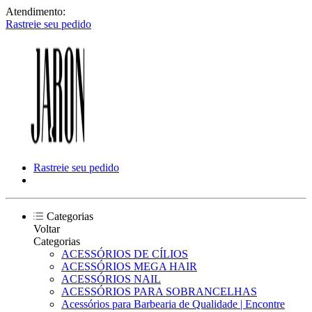
Atendimento:
Rastreie seu pedido
Rastreie seu pedido
Categorias
Voltar
Categorias
ACESSÓRIOS DE CÍLIOS
ACESSÓRIOS MEGA HAIR
ACESSÓRIOS NAIL
ACESSÓRIOS PARA SOBRANCELHAS
Acessórios para Barbearia de Qualidade | Encontre