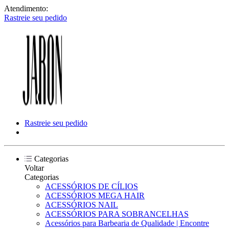
Atendimento:
Rastreie seu pedido
Rastreie seu pedido
Categorias
Voltar
Categorias
ACESSÓRIOS DE CÍLIOS
ACESSÓRIOS MEGA HAIR
ACESSÓRIOS NAIL
ACESSÓRIOS PARA SOBRANCELHAS
Acessórios para Barbearia de Qualidade | Encontre