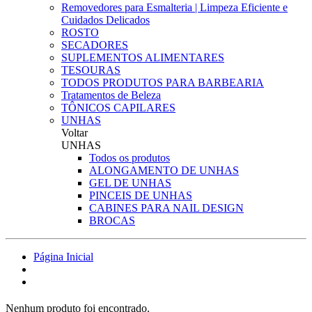
Removedores para Esmalteria | Limpeza Eficiente e
Cuidados Delicados
ROSTO
SECADORES
SUPLEMENTOS ALIMENTARES
TESOURAS
TODOS PRODUTOS PARA BARBEARIA
Tratamentos de Beleza
TÔNICOS CAPILARES
UNHAS
Voltar
UNHAS
Todos os produtos
ALONGAMENTO DE UNHAS
GEL DE UNHAS
PINCEIS DE UNHAS
CABINES PARA NAIL DESIGN
BROCAS
Página Inicial
Nenhum produto foi encontrado.