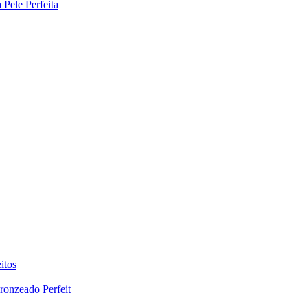
Pele Perfeita
itos
ronzeado Perfeit