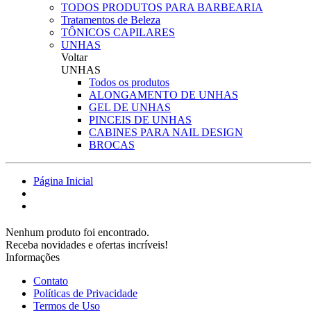
TODOS PRODUTOS PARA BARBEARIA
Tratamentos de Beleza
TÔNICOS CAPILARES
UNHAS
Voltar
UNHAS
Todos os produtos
ALONGAMENTO DE UNHAS
GEL DE UNHAS
PINCEIS DE UNHAS
CABINES PARA NAIL DESIGN
BROCAS
Página Inicial
Nenhum produto foi encontrado.
Receba novidades e ofertas incríveis!
Informações
Contato
Políticas de Privacidade
Termos de Uso