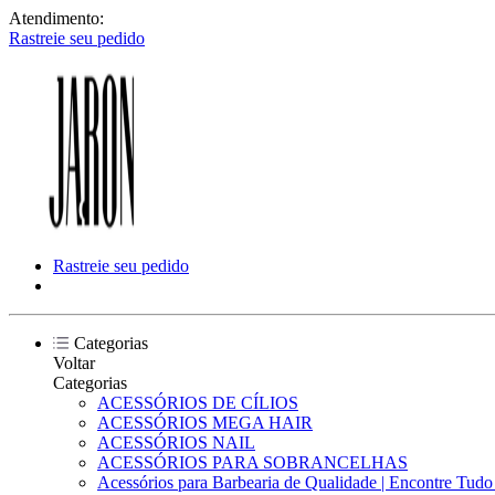
Atendimento:
Rastreie seu pedido
Rastreie seu pedido
Categorias
Voltar
Categorias
ACESSÓRIOS DE CÍLIOS
ACESSÓRIOS MEGA HAIR
ACESSÓRIOS NAIL
ACESSÓRIOS PARA SOBRANCELHAS
Acessórios para Barbearia de Qualidade | Encontre Tud