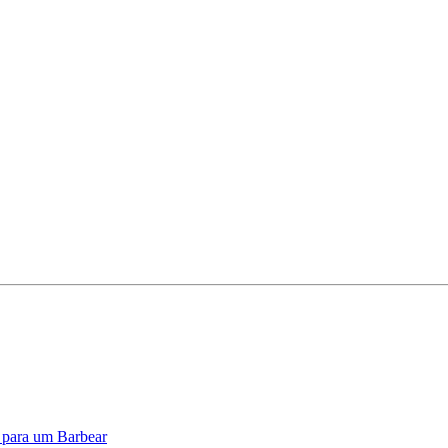
o para um Barbear