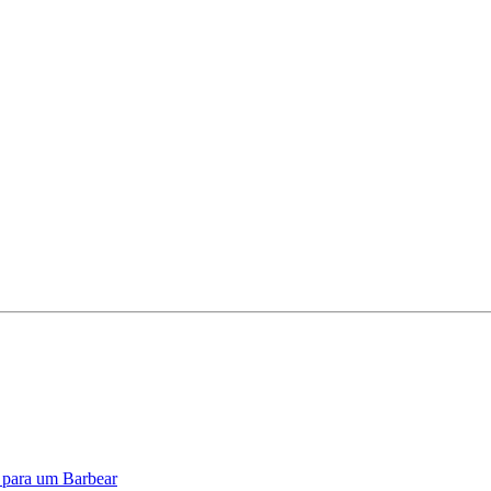
o para um Barbear