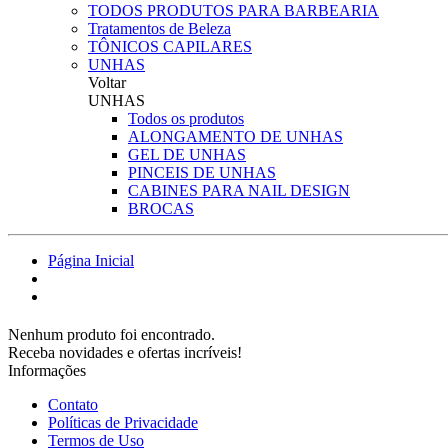
TODOS PRODUTOS PARA BARBEARIA
Tratamentos de Beleza
TÔNICOS CAPILARES
UNHAS
Voltar
UNHAS
Todos os produtos
ALONGAMENTO DE UNHAS
GEL DE UNHAS
PINCEIS DE UNHAS
CABINES PARA NAIL DESIGN
BROCAS
Página Inicial
Nenhum produto foi encontrado.
Receba novidades e ofertas incríveis!
Informações
Contato
Políticas de Privacidade
Termos de Uso