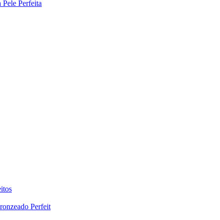
Pele Perfeita
itos
ronzeado Perfeit