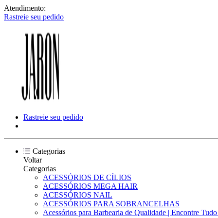
Atendimento:
Rastreie seu pedido
Rastreie seu pedido
Categorias
Voltar
Categorias
ACESSÓRIOS DE CÍLIOS
ACESSÓRIOS MEGA HAIR
ACESSÓRIOS NAIL
ACESSÓRIOS PARA SOBRANCELHAS
Acessórios para Barbearia de Qualidade | Encontre Tud