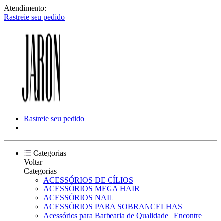
Atendimento:
Rastreie seu pedido
Rastreie seu pedido
Categorias
Voltar
Categorias
ACESSÓRIOS DE CÍLIOS
ACESSÓRIOS MEGA HAIR
ACESSÓRIOS NAIL
ACESSÓRIOS PARA SOBRANCELHAS
Acessórios para Barbearia de Qualidade | Encontre