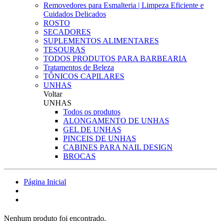
Removedores para Esmalteria | Limpeza Eficiente e
Cuidados Delicados
ROSTO
SECADORES
SUPLEMENTOS ALIMENTARES
TESOURAS
TODOS PRODUTOS PARA BARBEARIA
Tratamentos de Beleza
TÔNICOS CAPILARES
UNHAS
Voltar
UNHAS
Todos os produtos
ALONGAMENTO DE UNHAS
GEL DE UNHAS
PINCEIS DE UNHAS
CABINES PARA NAIL DESIGN
BROCAS
Página Inicial
Nenhum produto foi encontrado.