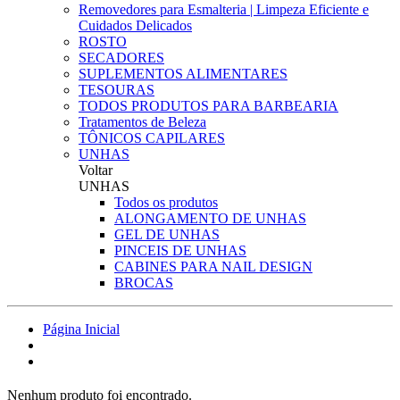
Removedores para Esmalteria | Limpeza Eficiente e
Cuidados Delicados
ROSTO
SECADORES
SUPLEMENTOS ALIMENTARES
TESOURAS
TODOS PRODUTOS PARA BARBEARIA
Tratamentos de Beleza
TÔNICOS CAPILARES
UNHAS
Voltar
UNHAS
Todos os produtos
ALONGAMENTO DE UNHAS
GEL DE UNHAS
PINCEIS DE UNHAS
CABINES PARA NAIL DESIGN
BROCAS
Página Inicial
Nenhum produto foi encontrado.