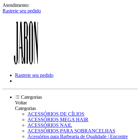
Atendimento:
Rastreie seu pedido
Rastreie seu pedido
Categorias
Voltar
Categorias
ACESSÓRIOS DE CÍLIOS
ACESSÓRIOS MEGA HAIR
ACESSÓRIOS NAIL
ACESSÓRIOS PARA SOBRANCELHAS
Acessórios para Barbearia de Qualidade | Encontre