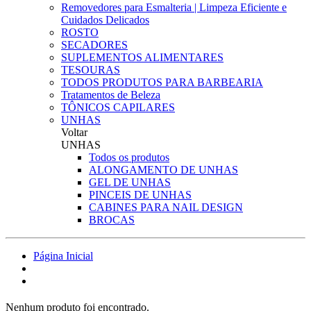
Removedores para Esmalteria | Limpeza Eficiente e
Cuidados Delicados
ROSTO
SECADORES
SUPLEMENTOS ALIMENTARES
TESOURAS
TODOS PRODUTOS PARA BARBEARIA
Tratamentos de Beleza
TÔNICOS CAPILARES
UNHAS
Voltar
UNHAS
Todos os produtos
ALONGAMENTO DE UNHAS
GEL DE UNHAS
PINCEIS DE UNHAS
CABINES PARA NAIL DESIGN
BROCAS
Página Inicial
Nenhum produto foi encontrado.