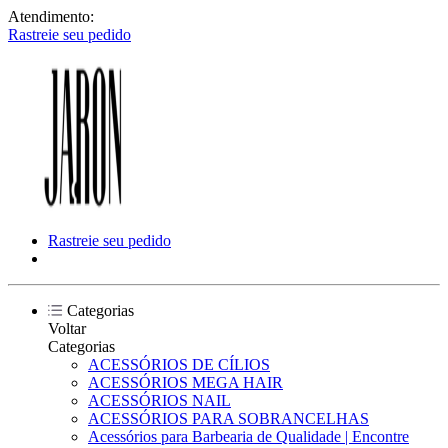
Atendimento:
Rastreie seu pedido
Rastreie seu pedido
Categorias
Voltar
Categorias
ACESSÓRIOS DE CÍLIOS
ACESSÓRIOS MEGA HAIR
ACESSÓRIOS NAIL
ACESSÓRIOS PARA SOBRANCELHAS
Acessórios para Barbearia de Qualidade | Encontre