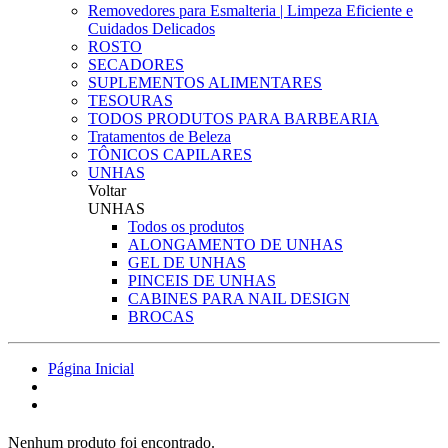
Removedores para Esmalteria | Limpeza Eficiente e
Cuidados Delicados
ROSTO
SECADORES
SUPLEMENTOS ALIMENTARES
TESOURAS
TODOS PRODUTOS PARA BARBEARIA
Tratamentos de Beleza
TÔNICOS CAPILARES
UNHAS
Voltar
UNHAS
Todos os produtos
ALONGAMENTO DE UNHAS
GEL DE UNHAS
PINCEIS DE UNHAS
CABINES PARA NAIL DESIGN
BROCAS
Página Inicial
Nenhum produto foi encontrado.