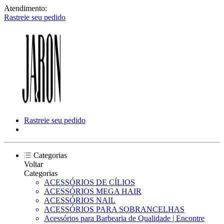
Atendimento:
Rastreie seu pedido
Rastreie seu pedido
Categorias
Voltar
Categorias
ACESSÓRIOS DE CÍLIOS
ACESSÓRIOS MEGA HAIR
ACESSÓRIOS NAIL
ACESSÓRIOS PARA SOBRANCELHAS
Acessórios para Barbearia de Qualidade | Encontre