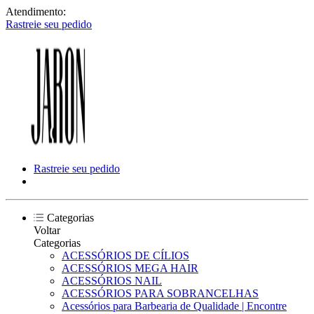
Atendimento:
Rastreie seu pedido
Rastreie seu pedido
Categorias
Voltar
Categorias
ACESSÓRIOS DE CÍLIOS
ACESSÓRIOS MEGA HAIR
ACESSÓRIOS NAIL
ACESSÓRIOS PARA SOBRANCELHAS
Acessórios para Barbearia de Qualidade | Encontre