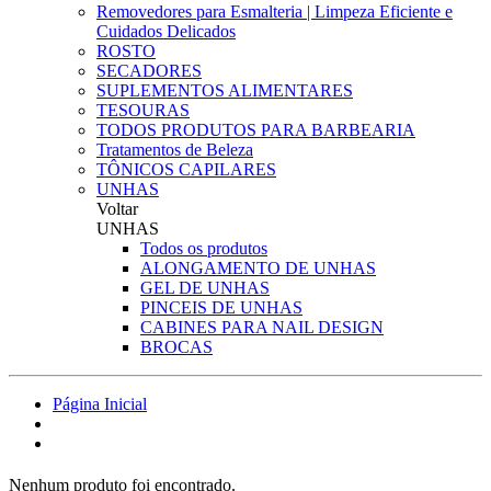
Removedores para Esmalteria | Limpeza Eficiente e
Cuidados Delicados
ROSTO
SECADORES
SUPLEMENTOS ALIMENTARES
TESOURAS
TODOS PRODUTOS PARA BARBEARIA
Tratamentos de Beleza
TÔNICOS CAPILARES
UNHAS
Voltar
UNHAS
Todos os produtos
ALONGAMENTO DE UNHAS
GEL DE UNHAS
PINCEIS DE UNHAS
CABINES PARA NAIL DESIGN
BROCAS
Página Inicial
Nenhum produto foi encontrado.