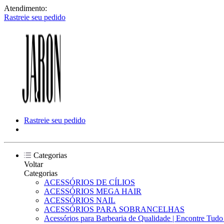
Atendimento:
Rastreie seu pedido
Rastreie seu pedido
Categorias
Voltar
Categorias
ACESSÓRIOS DE CÍLIOS
ACESSÓRIOS MEGA HAIR
ACESSÓRIOS NAIL
ACESSÓRIOS PARA SOBRANCELHAS
Acessórios para Barbearia de Qualidade | Encontre Tud