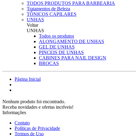
TODOS PRODUTOS PARA BARBEARIA
Tratamentos de Beleza
TÔNICOS CAPILARES
UNHAS
Voltar
UNHAS
Todos os produtos
ALONGAMENTO DE UNHAS
GEL DE UNHAS
PINCEIS DE UNHAS
CABINES PARA NAIL DESIGN
BROCAS
Página Inicial
Nenhum produto foi encontrado.
Receba novidades e ofertas incríveis!
Informações
Contato
Políticas de Privacidade
Termos de Uso