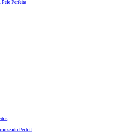
Pele Perfeita
itos
ronzeado Perfeit