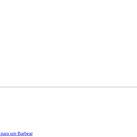
o para um Barbear