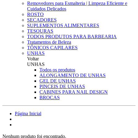
Removedores para Esmalteria | Limpeza Eficiente e
Cuidados Delicados
ROSTO
SECADORES
SUPLEMENTOS ALIMENTARES
TESOURAS
TODOS PRODUTOS PARA BARBEARIA
Tratamentos de Beleza
TÔNICOS CAPILARES
UNHAS
Voltar
UNHAS
Todos os produtos
ALONGAMENTO DE UNHAS
GEL DE UNHAS
PINCEIS DE UNHAS
CABINES PARA NAIL DESIGN
BROCAS
Página Inicial
Nenhum produto foi encontrado.