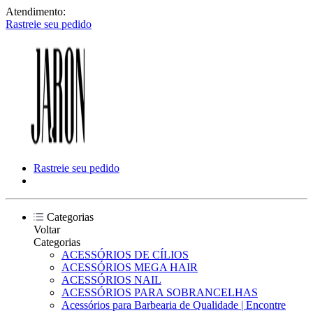
Atendimento:
Rastreie seu pedido
Rastreie seu pedido
Categorias
Voltar
Categorias
ACESSÓRIOS DE CÍLIOS
ACESSÓRIOS MEGA HAIR
ACESSÓRIOS NAIL
ACESSÓRIOS PARA SOBRANCELHAS
Acessórios para Barbearia de Qualidade | Encontre