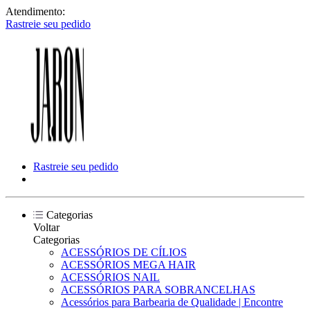
Atendimento:
Rastreie seu pedido
Rastreie seu pedido
Categorias
Voltar
Categorias
ACESSÓRIOS DE CÍLIOS
ACESSÓRIOS MEGA HAIR
ACESSÓRIOS NAIL
ACESSÓRIOS PARA SOBRANCELHAS
Acessórios para Barbearia de Qualidade | Encontre