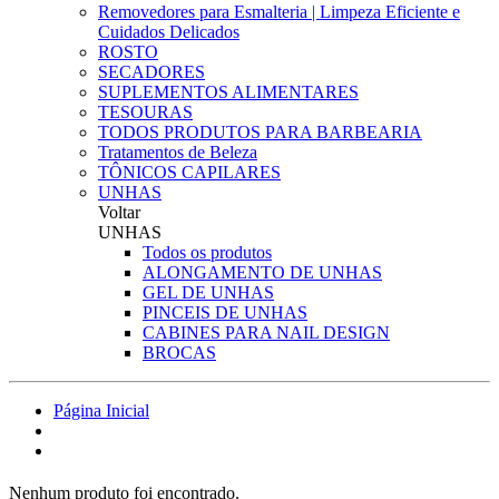
Removedores para Esmalteria | Limpeza Eficiente e
Cuidados Delicados
ROSTO
SECADORES
SUPLEMENTOS ALIMENTARES
TESOURAS
TODOS PRODUTOS PARA BARBEARIA
Tratamentos de Beleza
TÔNICOS CAPILARES
UNHAS
Voltar
UNHAS
Todos os produtos
ALONGAMENTO DE UNHAS
GEL DE UNHAS
PINCEIS DE UNHAS
CABINES PARA NAIL DESIGN
BROCAS
Página Inicial
Nenhum produto foi encontrado.