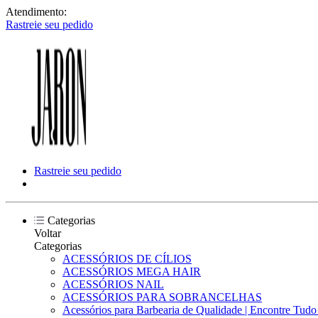
Atendimento:
Rastreie seu pedido
Rastreie seu pedido
Categorias
Voltar
Categorias
ACESSÓRIOS DE CÍLIOS
ACESSÓRIOS MEGA HAIR
ACESSÓRIOS NAIL
ACESSÓRIOS PARA SOBRANCELHAS
Acessórios para Barbearia de Qualidade | Encontre Tud