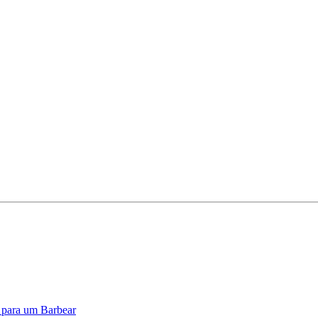
o para um Barbear