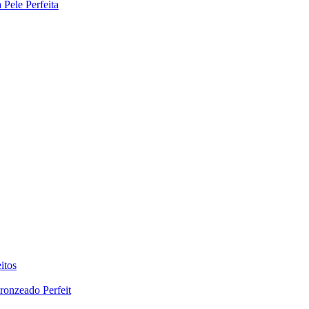
Pele Perfeita
itos
ronzeado Perfeit