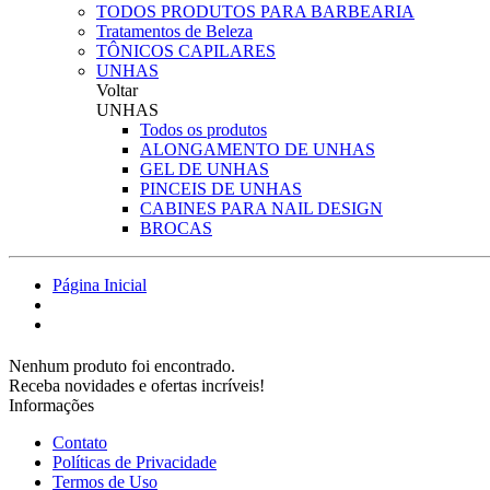
TODOS PRODUTOS PARA BARBEARIA
Tratamentos de Beleza
TÔNICOS CAPILARES
UNHAS
Voltar
UNHAS
Todos os produtos
ALONGAMENTO DE UNHAS
GEL DE UNHAS
PINCEIS DE UNHAS
CABINES PARA NAIL DESIGN
BROCAS
Página Inicial
Nenhum produto foi encontrado.
Receba novidades e ofertas incríveis!
Informações
Contato
Políticas de Privacidade
Termos de Uso