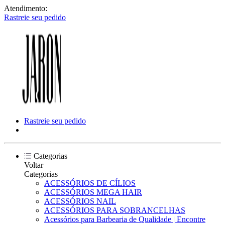
Atendimento:
Rastreie seu pedido
Rastreie seu pedido
Categorias
Voltar
Categorias
ACESSÓRIOS DE CÍLIOS
ACESSÓRIOS MEGA HAIR
ACESSÓRIOS NAIL
ACESSÓRIOS PARA SOBRANCELHAS
Acessórios para Barbearia de Qualidade | Encontre