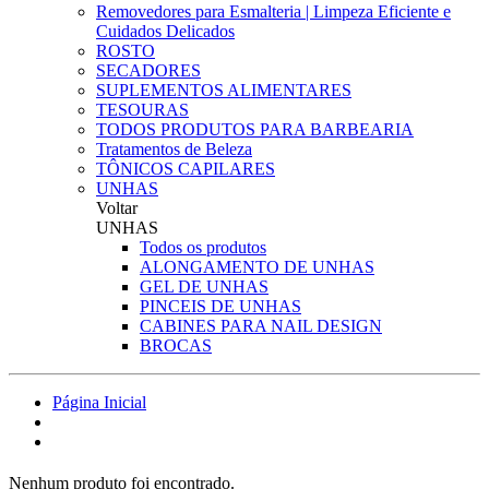
Removedores para Esmalteria | Limpeza Eficiente e
Cuidados Delicados
ROSTO
SECADORES
SUPLEMENTOS ALIMENTARES
TESOURAS
TODOS PRODUTOS PARA BARBEARIA
Tratamentos de Beleza
TÔNICOS CAPILARES
UNHAS
Voltar
UNHAS
Todos os produtos
ALONGAMENTO DE UNHAS
GEL DE UNHAS
PINCEIS DE UNHAS
CABINES PARA NAIL DESIGN
BROCAS
Página Inicial
Nenhum produto foi encontrado.