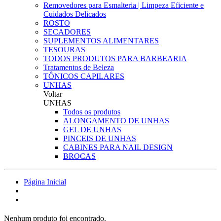
Removedores para Esmalteria | Limpeza Eficiente e
Cuidados Delicados
ROSTO
SECADORES
SUPLEMENTOS ALIMENTARES
TESOURAS
TODOS PRODUTOS PARA BARBEARIA
Tratamentos de Beleza
TÔNICOS CAPILARES
UNHAS
Voltar
UNHAS
Todos os produtos
ALONGAMENTO DE UNHAS
GEL DE UNHAS
PINCEIS DE UNHAS
CABINES PARA NAIL DESIGN
BROCAS
Página Inicial
Nenhum produto foi encontrado.