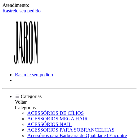
Atendimento:
Rastreie seu pedido
Rastreie seu pedido
Categorias
Voltar
Categorias
ACESSÓRIOS DE CÍLIOS
ACESSÓRIOS MEGA HAIR
ACESSÓRIOS NAIL
ACESSÓRIOS PARA SOBRANCELHAS
Acessórios para Barbearia de Qualidade | Encontre