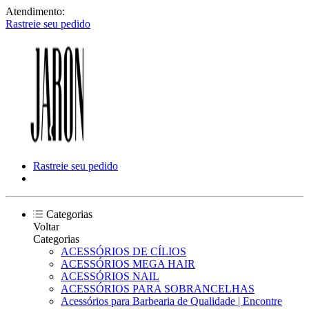
Atendimento:
Rastreie seu pedido
Rastreie seu pedido
Categorias
Voltar
Categorias
ACESSÓRIOS DE CÍLIOS
ACESSÓRIOS MEGA HAIR
ACESSÓRIOS NAIL
ACESSÓRIOS PARA SOBRANCELHAS
Acessórios para Barbearia de Qualidade | Encontre