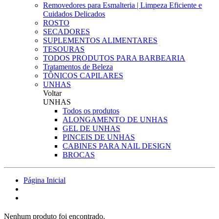
Removedores para Esmalteria | Limpeza Eficiente e
Cuidados Delicados
ROSTO
SECADORES
SUPLEMENTOS ALIMENTARES
TESOURAS
TODOS PRODUTOS PARA BARBEARIA
Tratamentos de Beleza
TÔNICOS CAPILARES
UNHAS
Voltar
UNHAS
Todos os produtos
ALONGAMENTO DE UNHAS
GEL DE UNHAS
PINCEIS DE UNHAS
CABINES PARA NAIL DESIGN
BROCAS
Página Inicial
Nenhum produto foi encontrado.