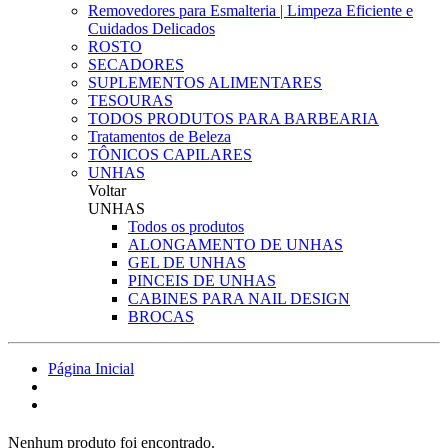
Removedores para Esmalteria | Limpeza Eficiente e
Cuidados Delicados
ROSTO
SECADORES
SUPLEMENTOS ALIMENTARES
TESOURAS
TODOS PRODUTOS PARA BARBEARIA
Tratamentos de Beleza
TÔNICOS CAPILARES
UNHAS
Voltar
UNHAS
Todos os produtos
ALONGAMENTO DE UNHAS
GEL DE UNHAS
PINCEIS DE UNHAS
CABINES PARA NAIL DESIGN
BROCAS
Página Inicial
Nenhum produto foi encontrado.