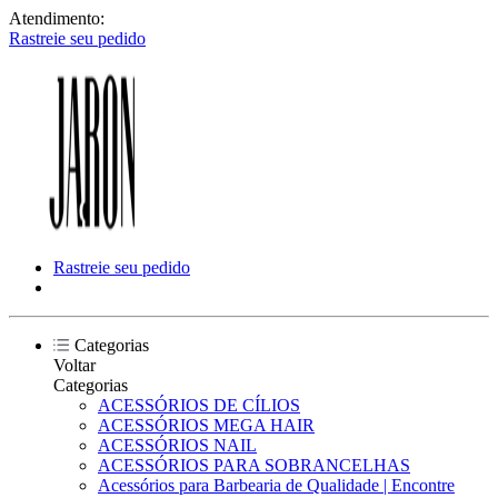
Atendimento:
Rastreie seu pedido
Rastreie seu pedido
Categorias
Voltar
Categorias
ACESSÓRIOS DE CÍLIOS
ACESSÓRIOS MEGA HAIR
ACESSÓRIOS NAIL
ACESSÓRIOS PARA SOBRANCELHAS
Acessórios para Barbearia de Qualidade | Encontre