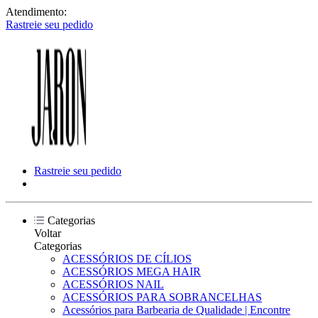
Atendimento:
Rastreie seu pedido
Rastreie seu pedido
Categorias
Voltar
Categorias
ACESSÓRIOS DE CÍLIOS
ACESSÓRIOS MEGA HAIR
ACESSÓRIOS NAIL
ACESSÓRIOS PARA SOBRANCELHAS
Acessórios para Barbearia de Qualidade | Encontre