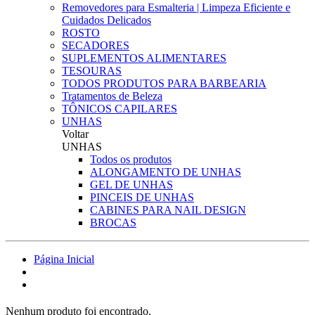
Removedores para Esmalteria | Limpeza Eficiente e
Cuidados Delicados
ROSTO
SECADORES
SUPLEMENTOS ALIMENTARES
TESOURAS
TODOS PRODUTOS PARA BARBEARIA
Tratamentos de Beleza
TÔNICOS CAPILARES
UNHAS
Voltar
UNHAS
Todos os produtos
ALONGAMENTO DE UNHAS
GEL DE UNHAS
PINCEIS DE UNHAS
CABINES PARA NAIL DESIGN
BROCAS
Página Inicial
Nenhum produto foi encontrado.