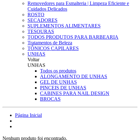
Removedores para Esmalteria | Limpeza Eficiente e
Cuidados Delicados
ROSTO
SECADORES
SUPLEMENTOS ALIMENTARES
TESOURAS
TODOS PRODUTOS PARA BARBEARIA
Tratamentos de Beleza
TÔNICOS CAPILARES
UNHAS
Voltar
UNHAS
Todos os produtos
ALONGAMENTO DE UNHAS
GEL DE UNHAS
PINCEIS DE UNHAS
CABINES PARA NAIL DESIGN
BROCAS
Página Inicial
Nenhum produto foi encontrado.