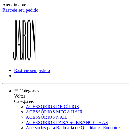
Atendimento:
Rastreie seu pedido
Rastreie seu pedido
Categorias
Voltar
Categorias
ACESSÓRIOS DE CÍLIOS
ACESSÓRIOS MEGA HAIR
ACESSÓRIOS NAIL
ACESSÓRIOS PARA SOBRANCELHAS
Acessórios para Barbearia de Qualidade | Encontre