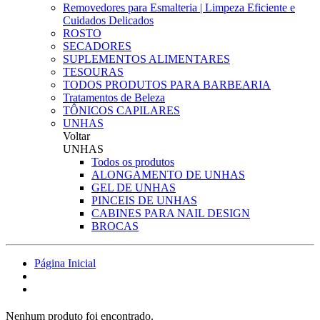
Removedores para Esmalteria | Limpeza Eficiente e
Cuidados Delicados
ROSTO
SECADORES
SUPLEMENTOS ALIMENTARES
TESOURAS
TODOS PRODUTOS PARA BARBEARIA
Tratamentos de Beleza
TÔNICOS CAPILARES
UNHAS
Voltar
UNHAS
Todos os produtos
ALONGAMENTO DE UNHAS
GEL DE UNHAS
PINCEIS DE UNHAS
CABINES PARA NAIL DESIGN
BROCAS
Página Inicial
Nenhum produto foi encontrado.