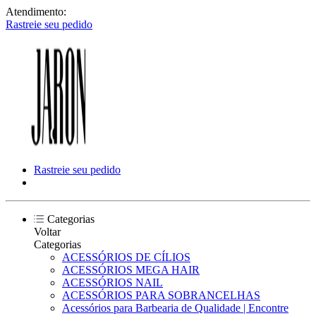
Atendimento:
Rastreie seu pedido
Rastreie seu pedido
Categorias
Voltar
Categorias
ACESSÓRIOS DE CÍLIOS
ACESSÓRIOS MEGA HAIR
ACESSÓRIOS NAIL
ACESSÓRIOS PARA SOBRANCELHAS
Acessórios para Barbearia de Qualidade | Encontre