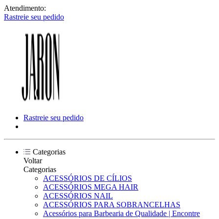
Atendimento:
Rastreie seu pedido
Rastreie seu pedido
Categorias
Voltar
Categorias
ACESSÓRIOS DE CÍLIOS
ACESSÓRIOS MEGA HAIR
ACESSÓRIOS NAIL
ACESSÓRIOS PARA SOBRANCELHAS
Acessórios para Barbearia de Qualidade | Encontre