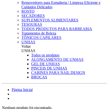
Removedores para Esmalteria | Limpeza Eficiente e
Cuidados Delicados
ROSTO
SECADORES
SUPLEMENTOS ALIMENTARES
TESOURAS
TODOS PRODUTOS PARA BARBEARIA
Tratamentos de Beleza
TÔNICOS CAPILARES
UNHAS
Voltar
UNHAS
Todos os produtos
ALONGAMENTO DE UNHAS
GEL DE UNHAS
PINCEIS DE UNHAS
CABINES PARA NAIL DESIGN
BROCAS
Página Inicial
Nenhum produto foi encontrado.