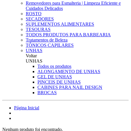
Removedores para Esmalteria | Limpeza Eficiente e
Cuidados Delicados
ROSTO
SECADORES
SUPLEMENTOS ALIMENTARES
TESOURAS
TODOS PRODUTOS PARA BARBEARIA
Tratamentos de Beleza
TÔNICOS CAPILARES
UNHAS
Voltar
UNHAS
Todos os produtos
ALONGAMENTO DE UNHAS
GEL DE UNHAS
PINCEIS DE UNHAS
CABINES PARA NAIL DESIGN
BROCAS
Página Inicial
Nenhum produto foi encontrado.