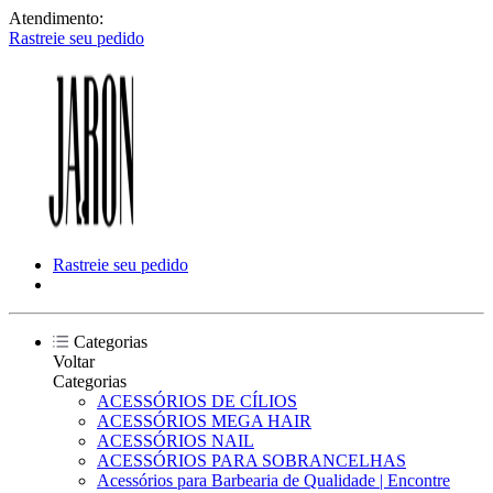
Atendimento:
Rastreie seu pedido
Rastreie seu pedido
Categorias
Voltar
Categorias
ACESSÓRIOS DE CÍLIOS
ACESSÓRIOS MEGA HAIR
ACESSÓRIOS NAIL
ACESSÓRIOS PARA SOBRANCELHAS
Acessórios para Barbearia de Qualidade | Encontre