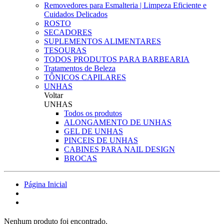
Removedores para Esmalteria | Limpeza Eficiente e
Cuidados Delicados
ROSTO
SECADORES
SUPLEMENTOS ALIMENTARES
TESOURAS
TODOS PRODUTOS PARA BARBEARIA
Tratamentos de Beleza
TÔNICOS CAPILARES
UNHAS
Voltar
UNHAS
Todos os produtos
ALONGAMENTO DE UNHAS
GEL DE UNHAS
PINCEIS DE UNHAS
CABINES PARA NAIL DESIGN
BROCAS
Página Inicial
Nenhum produto foi encontrado.