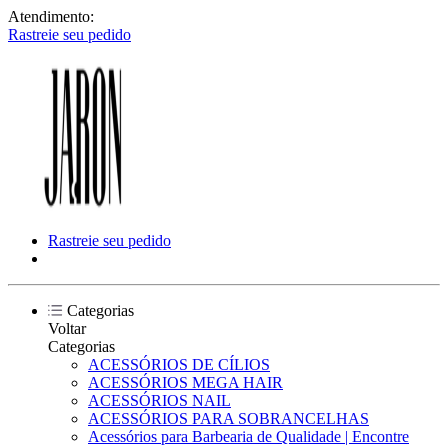
Atendimento:
Rastreie seu pedido
Rastreie seu pedido
Categorias
Voltar
Categorias
ACESSÓRIOS DE CÍLIOS
ACESSÓRIOS MEGA HAIR
ACESSÓRIOS NAIL
ACESSÓRIOS PARA SOBRANCELHAS
Acessórios para Barbearia de Qualidade | Encontre