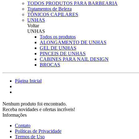
TODOS PRODUTOS PARA BARBEARIA
Tratamentos de Beleza
TÔNICOS CAPILARES
UNHAS
Voltar
UNHAS
Todos os produtos
ALONGAMENTO DE UNHAS
GEL DE UNHAS
PINCEIS DE UNHAS
CABINES PARA NAIL DESIGN
BROCAS
Página Inicial
Nenhum produto foi encontrado.
Receba novidades e ofertas incríveis!
Informações
Contato
Políticas de Privacidade
Termos de Uso