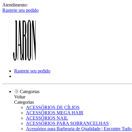
Atendimento:
Rastreie seu pedido
Rastreie seu pedido
Categorias
Voltar
Categorias
ACESSÓRIOS DE CÍLIOS
ACESSÓRIOS MEGA HAIR
ACESSÓRIOS NAIL
ACESSÓRIOS PARA SOBRANCELHAS
Acessórios para Barbearia de Qualidade | Encontre Tud