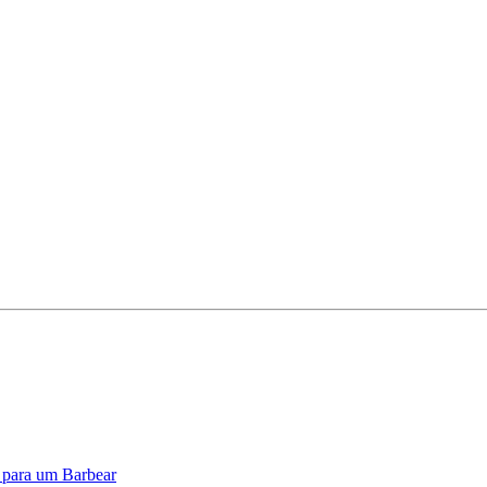
o para um Barbear