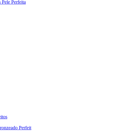
Pele Perfeita
itos
ronzeado Perfeit