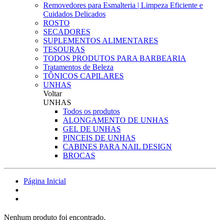
Removedores para Esmalteria | Limpeza Eficiente e
Cuidados Delicados
ROSTO
SECADORES
SUPLEMENTOS ALIMENTARES
TESOURAS
TODOS PRODUTOS PARA BARBEARIA
Tratamentos de Beleza
TÔNICOS CAPILARES
UNHAS
Voltar
UNHAS
Todos os produtos
ALONGAMENTO DE UNHAS
GEL DE UNHAS
PINCEIS DE UNHAS
CABINES PARA NAIL DESIGN
BROCAS
Página Inicial
Nenhum produto foi encontrado.