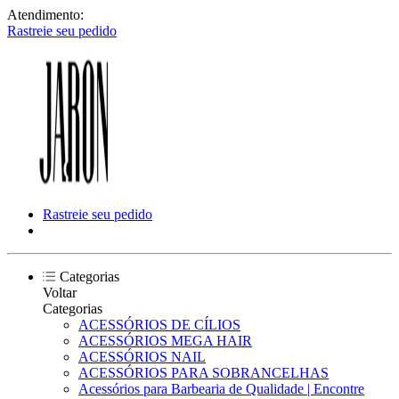
Atendimento:
Rastreie seu pedido
Rastreie seu pedido
Categorias
Voltar
Categorias
ACESSÓRIOS DE CÍLIOS
ACESSÓRIOS MEGA HAIR
ACESSÓRIOS NAIL
ACESSÓRIOS PARA SOBRANCELHAS
Acessórios para Barbearia de Qualidade | Encontre