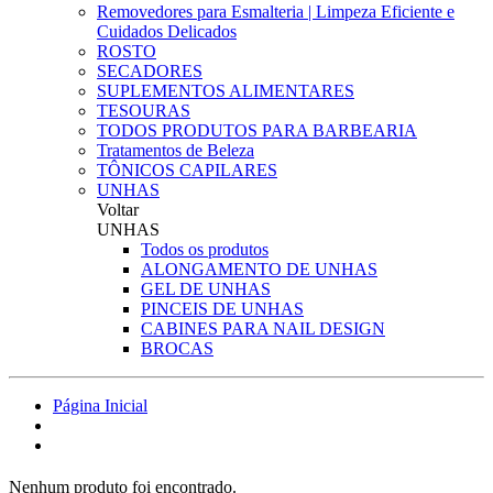
Removedores para Esmalteria | Limpeza Eficiente e
Cuidados Delicados
ROSTO
SECADORES
SUPLEMENTOS ALIMENTARES
TESOURAS
TODOS PRODUTOS PARA BARBEARIA
Tratamentos de Beleza
TÔNICOS CAPILARES
UNHAS
Voltar
UNHAS
Todos os produtos
ALONGAMENTO DE UNHAS
GEL DE UNHAS
PINCEIS DE UNHAS
CABINES PARA NAIL DESIGN
BROCAS
Página Inicial
Nenhum produto foi encontrado.