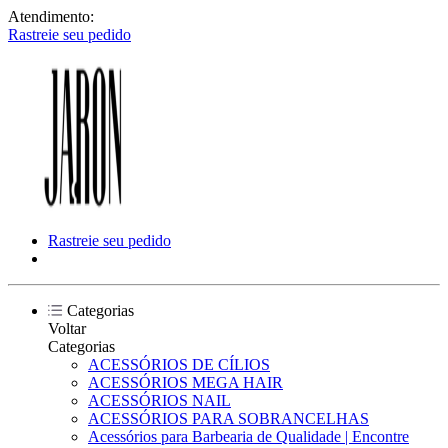
Atendimento:
Rastreie seu pedido
Rastreie seu pedido
Categorias
Voltar
Categorias
ACESSÓRIOS DE CÍLIOS
ACESSÓRIOS MEGA HAIR
ACESSÓRIOS NAIL
ACESSÓRIOS PARA SOBRANCELHAS
Acessórios para Barbearia de Qualidade | Encontre