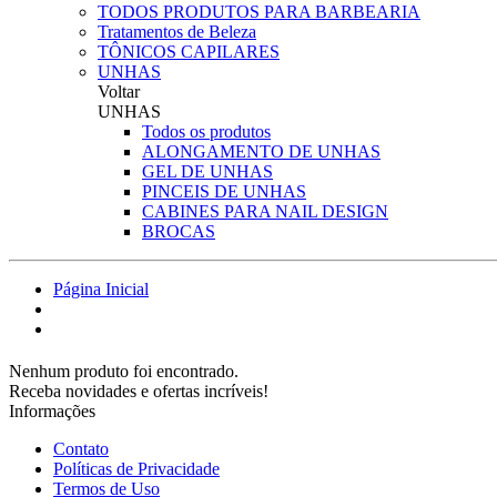
TODOS PRODUTOS PARA BARBEARIA
Tratamentos de Beleza
TÔNICOS CAPILARES
UNHAS
Voltar
UNHAS
Todos os produtos
ALONGAMENTO DE UNHAS
GEL DE UNHAS
PINCEIS DE UNHAS
CABINES PARA NAIL DESIGN
BROCAS
Página Inicial
Nenhum produto foi encontrado.
Receba novidades e ofertas incríveis!
Informações
Contato
Políticas de Privacidade
Termos de Uso