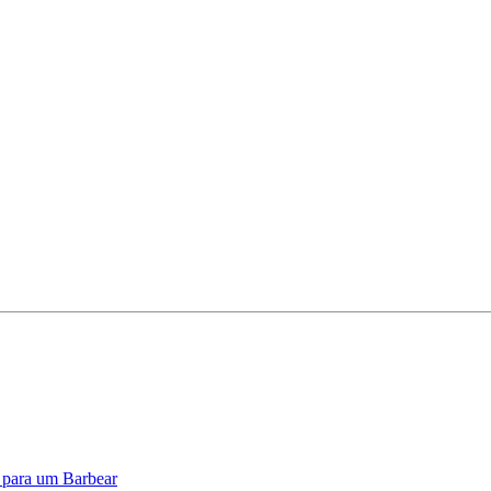
o para um Barbear