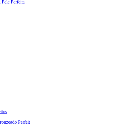
Pele Perfeita
itos
ronzeado Perfeit