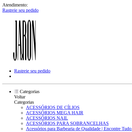
Atendimento:
Rastreie seu pedido
Rastreie seu pedido
Categorias
Voltar
Categorias
ACESSÓRIOS DE CÍLIOS
ACESSÓRIOS MEGA HAIR
ACESSÓRIOS NAIL
ACESSÓRIOS PARA SOBRANCELHAS
Acessórios para Barbearia de Qualidade | Encontre Tud