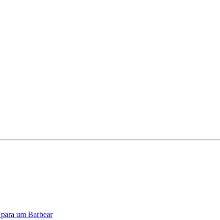
o para um Barbear