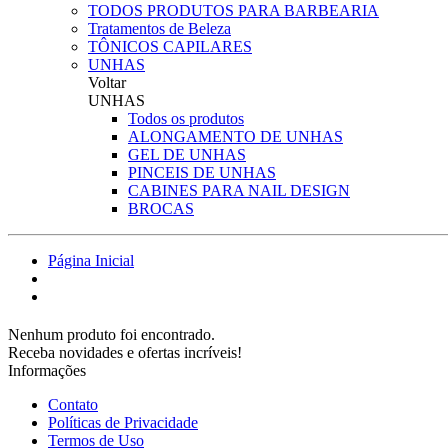
TODOS PRODUTOS PARA BARBEARIA
Tratamentos de Beleza
TÔNICOS CAPILARES
UNHAS
Voltar
UNHAS
Todos os produtos
ALONGAMENTO DE UNHAS
GEL DE UNHAS
PINCEIS DE UNHAS
CABINES PARA NAIL DESIGN
BROCAS
Página Inicial
Nenhum produto foi encontrado.
Receba novidades e ofertas incríveis!
Informações
Contato
Políticas de Privacidade
Termos de Uso