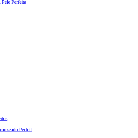
Pele Perfeita
itos
ronzeado Perfeit