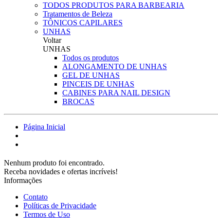
TODOS PRODUTOS PARA BARBEARIA
Tratamentos de Beleza
TÔNICOS CAPILARES
UNHAS
Voltar
UNHAS
Todos os produtos
ALONGAMENTO DE UNHAS
GEL DE UNHAS
PINCEIS DE UNHAS
CABINES PARA NAIL DESIGN
BROCAS
Página Inicial
Nenhum produto foi encontrado.
Receba novidades e ofertas incríveis!
Informações
Contato
Políticas de Privacidade
Termos de Uso