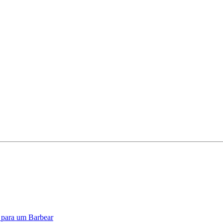
o para um Barbear