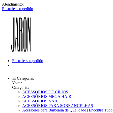
Atendimento:
Rastreie seu pedido
Rastreie seu pedido
Categorias
Voltar
Categorias
ACESSÓRIOS DE CÍLIOS
ACESSÓRIOS MEGA HAIR
ACESSÓRIOS NAIL
ACESSÓRIOS PARA SOBRANCELHAS
Acessórios para Barbearia de Qualidade | Encontre Tud