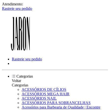
Atendimento:
Rastreie seu pedido
Rastreie seu pedido
Categorias
Voltar
Categorias
ACESSÓRIOS DE CÍLIOS
ACESSÓRIOS MEGA HAIR
ACESSÓRIOS NAIL
ACESSÓRIOS PARA SOBRANCELHAS
Acessórios para Barbearia de Qualidade | Encontre