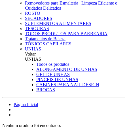
Removedores para Esmalteria | Limpeza Eficiente e
Cuidados Delicados
ROSTO
SECADORES
SUPLEMENTOS ALIMENTARES
TESOURAS
TODOS PRODUTOS PARA BARBEARIA
Tratamentos de Beleza
TÔNICOS CAPILARES
UNHAS
Voltar
UNHAS
Todos os produtos
ALONGAMENTO DE UNHAS
GEL DE UNHAS
PINCEIS DE UNHAS
CABINES PARA NAIL DESIGN
BROCAS
Página Inicial
Nenhum produto foi encontrado.