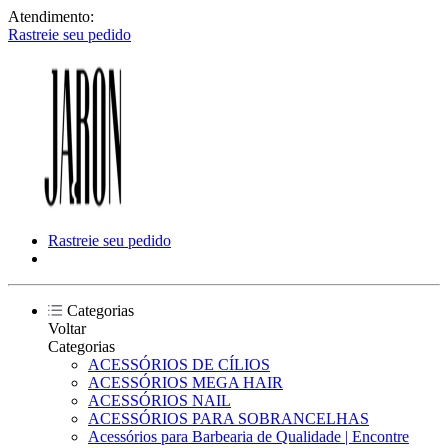
Atendimento:
Rastreie seu pedido
Rastreie seu pedido
Categorias
Voltar
Categorias
ACESSÓRIOS DE CÍLIOS
ACESSÓRIOS MEGA HAIR
ACESSÓRIOS NAIL
ACESSÓRIOS PARA SOBRANCELHAS
Acessórios para Barbearia de Qualidade | Encontre