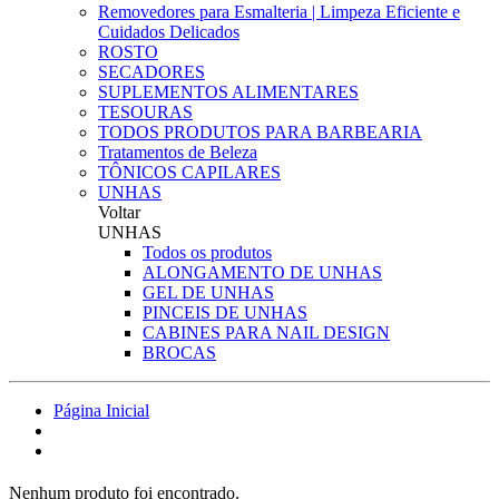
Removedores para Esmalteria | Limpeza Eficiente e
Cuidados Delicados
ROSTO
SECADORES
SUPLEMENTOS ALIMENTARES
TESOURAS
TODOS PRODUTOS PARA BARBEARIA
Tratamentos de Beleza
TÔNICOS CAPILARES
UNHAS
Voltar
UNHAS
Todos os produtos
ALONGAMENTO DE UNHAS
GEL DE UNHAS
PINCEIS DE UNHAS
CABINES PARA NAIL DESIGN
BROCAS
Página Inicial
Nenhum produto foi encontrado.