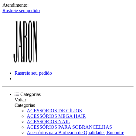
Atendimento:
Rastreie seu pedido
Rastreie seu pedido
Categorias
Voltar
Categorias
ACESSÓRIOS DE CÍLIOS
ACESSÓRIOS MEGA HAIR
ACESSÓRIOS NAIL
ACESSÓRIOS PARA SOBRANCELHAS
Acessórios para Barbearia de Qualidade | Encontre