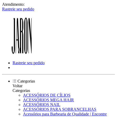
Atendimento:
Rastreie seu pedido
Rastreie seu pedido
Categorias
Voltar
Categorias
ACESSÓRIOS DE CÍLIOS
ACESSÓRIOS MEGA HAIR
ACESSÓRIOS NAIL
ACESSÓRIOS PARA SOBRANCELHAS
Acessórios para Barbearia de Qualidade | Encontre