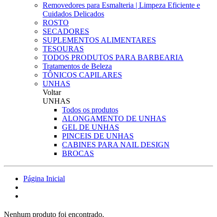
Removedores para Esmalteria | Limpeza Eficiente e
Cuidados Delicados
ROSTO
SECADORES
SUPLEMENTOS ALIMENTARES
TESOURAS
TODOS PRODUTOS PARA BARBEARIA
Tratamentos de Beleza
TÔNICOS CAPILARES
UNHAS
Voltar
UNHAS
Todos os produtos
ALONGAMENTO DE UNHAS
GEL DE UNHAS
PINCEIS DE UNHAS
CABINES PARA NAIL DESIGN
BROCAS
Página Inicial
Nenhum produto foi encontrado.