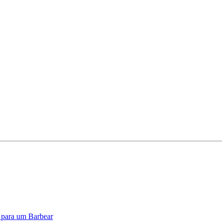
o para um Barbear