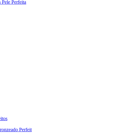
Pele Perfeita
itos
ronzeado Perfeit