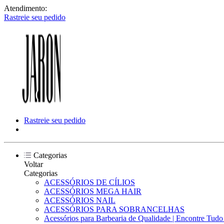
Atendimento:
Rastreie seu pedido
Rastreie seu pedido
Categorias
Voltar
Categorias
ACESSÓRIOS DE CÍLIOS
ACESSÓRIOS MEGA HAIR
ACESSÓRIOS NAIL
ACESSÓRIOS PARA SOBRANCELHAS
Acessórios para Barbearia de Qualidade | Encontre Tud