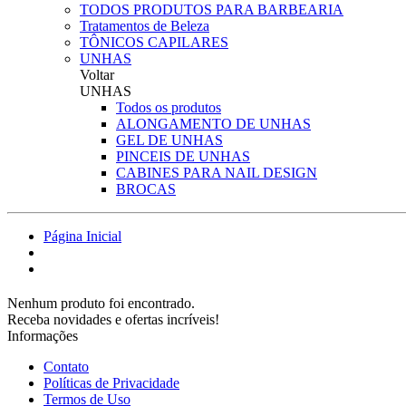
TODOS PRODUTOS PARA BARBEARIA
Tratamentos de Beleza
TÔNICOS CAPILARES
UNHAS
Voltar
UNHAS
Todos os produtos
ALONGAMENTO DE UNHAS
GEL DE UNHAS
PINCEIS DE UNHAS
CABINES PARA NAIL DESIGN
BROCAS
Página Inicial
Nenhum produto foi encontrado.
Receba novidades e ofertas incríveis!
Informações
Contato
Políticas de Privacidade
Termos de Uso