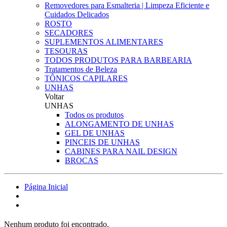
Removedores para Esmalteria | Limpeza Eficiente e
Cuidados Delicados
ROSTO
SECADORES
SUPLEMENTOS ALIMENTARES
TESOURAS
TODOS PRODUTOS PARA BARBEARIA
Tratamentos de Beleza
TÔNICOS CAPILARES
UNHAS
Voltar
UNHAS
Todos os produtos
ALONGAMENTO DE UNHAS
GEL DE UNHAS
PINCEIS DE UNHAS
CABINES PARA NAIL DESIGN
BROCAS
Página Inicial
Nenhum produto foi encontrado.