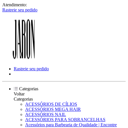
Atendimento:
Rastreie seu pedido
Rastreie seu pedido
Categorias
Voltar
Categorias
ACESSÓRIOS DE CÍLIOS
ACESSÓRIOS MEGA HAIR
ACESSÓRIOS NAIL
ACESSÓRIOS PARA SOBRANCELHAS
Acessórios para Barbearia de Qualidade | Encontre