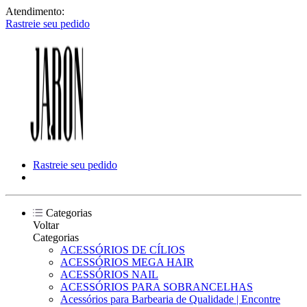
Atendimento:
Rastreie seu pedido
Rastreie seu pedido
Categorias
Voltar
Categorias
ACESSÓRIOS DE CÍLIOS
ACESSÓRIOS MEGA HAIR
ACESSÓRIOS NAIL
ACESSÓRIOS PARA SOBRANCELHAS
Acessórios para Barbearia de Qualidade | Encontre