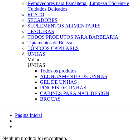
Removedores para Esmalteria | Limpeza Eficiente e
Cuidados Delicados
ROSTO
SECADORES
SUPLEMENTOS ALIMENTARES
TESOURAS
TODOS PRODUTOS PARA BARBEARIA
Tratamentos de Beleza
TÔNICOS CAPILARES
UNHAS
Voltar
UNHAS
Todos os produtos
ALONGAMENTO DE UNHAS
GEL DE UNHAS
PINCEIS DE UNHAS
CABINES PARA NAIL DESIGN
BROCAS
Página Inicial
Nenhum produto foi encontrado.