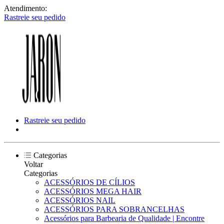
Atendimento:
Rastreie seu pedido
Rastreie seu pedido
Categorias
Voltar
Categorias
ACESSÓRIOS DE CÍLIOS
ACESSÓRIOS MEGA HAIR
ACESSÓRIOS NAIL
ACESSÓRIOS PARA SOBRANCELHAS
Acessórios para Barbearia de Qualidade | Encontre