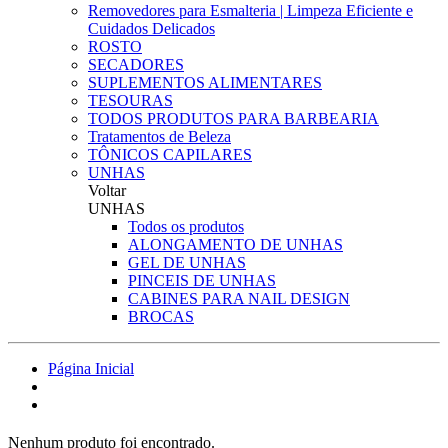
Removedores para Esmalteria | Limpeza Eficiente e
Cuidados Delicados
ROSTO
SECADORES
SUPLEMENTOS ALIMENTARES
TESOURAS
TODOS PRODUTOS PARA BARBEARIA
Tratamentos de Beleza
TÔNICOS CAPILARES
UNHAS
Voltar
UNHAS
Todos os produtos
ALONGAMENTO DE UNHAS
GEL DE UNHAS
PINCEIS DE UNHAS
CABINES PARA NAIL DESIGN
BROCAS
Página Inicial
Nenhum produto foi encontrado.