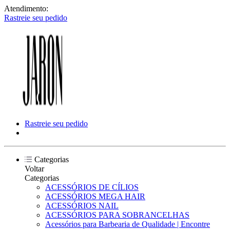
Atendimento:
Rastreie seu pedido
Rastreie seu pedido
Categorias
Voltar
Categorias
ACESSÓRIOS DE CÍLIOS
ACESSÓRIOS MEGA HAIR
ACESSÓRIOS NAIL
ACESSÓRIOS PARA SOBRANCELHAS
Acessórios para Barbearia de Qualidade | Encontre