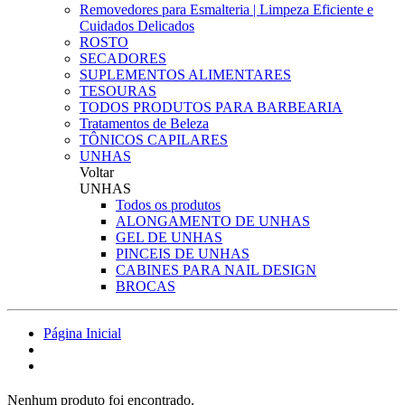
Removedores para Esmalteria | Limpeza Eficiente e
Cuidados Delicados
ROSTO
SECADORES
SUPLEMENTOS ALIMENTARES
TESOURAS
TODOS PRODUTOS PARA BARBEARIA
Tratamentos de Beleza
TÔNICOS CAPILARES
UNHAS
Voltar
UNHAS
Todos os produtos
ALONGAMENTO DE UNHAS
GEL DE UNHAS
PINCEIS DE UNHAS
CABINES PARA NAIL DESIGN
BROCAS
Página Inicial
Nenhum produto foi encontrado.