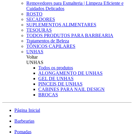
Removedores para Esmalteria | Limpeza Eficiente e
Cuidados Delicados
ROSTO
SECADORES
SUPLEMENTOS ALIMENTARES
TESOURAS
TODOS PRODUTOS PARA BARBEARIA
Tratamentos de Beleza
TÔNICOS CAPILARES
UNHAS
Voltar
UNHAS
Todos os produtos
ALONGAMENTO DE UNHAS
GEL DE UNHAS
PINCEIS DE UNHAS
CABINES PARA NAIL DESIGN
BROCAS
Página Inicial
Barbearias
Pomadas