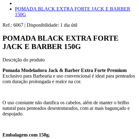
POMADA BLACK EXTRA FORTE JACK E BARBER
150G
Ref.:
6067
|
Disponibilidade:
1 dia útil
POMADA BLACK EXTRA FORTE
JACK E BARBER 150G
Descrição do produto
Pomada Modeladora Jack & Barber Extra Forte Premium
Exclusivo para Barbearia e uso convencional é ideal para penteados
com duração prolongada e realce na cor.
O uso constante não danifica os cabelos, além de manter o brilho
natural para penteados desestruturados, com ar mais bagunçado e
despojado.
Embalagem com 150g.