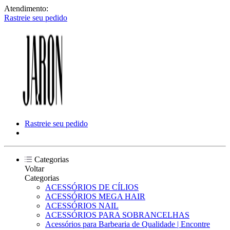
Atendimento:
Rastreie seu pedido
Rastreie seu pedido
Categorias
Voltar
Categorias
ACESSÓRIOS DE CÍLIOS
ACESSÓRIOS MEGA HAIR
ACESSÓRIOS NAIL
ACESSÓRIOS PARA SOBRANCELHAS
Acessórios para Barbearia de Qualidade | Encontre