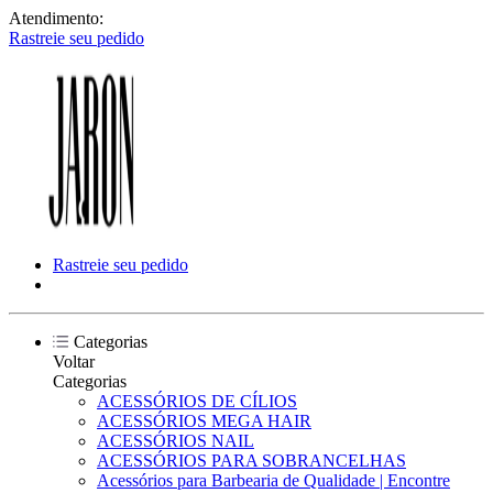
Atendimento:
Rastreie seu pedido
Rastreie seu pedido
Categorias
Voltar
Categorias
ACESSÓRIOS DE CÍLIOS
ACESSÓRIOS MEGA HAIR
ACESSÓRIOS NAIL
ACESSÓRIOS PARA SOBRANCELHAS
Acessórios para Barbearia de Qualidade | Encontre