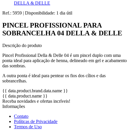
DELLA & DELLE
Ref.:
5959
|
Disponibilidade:
1 dia útil
PINCEL PROFISSIONAL PARA
SOBRANCELHA 04 DELLA & DELLE
Descrição do produto
Pincel Profissional Della & Delle 04 é um pincel duplo com uma
ponta ideal para aplicação de henna, delineado em gel e acabamento
das sombras.
A outra ponta é ideal para pentear os fios dos cílios e das
sobrancelhas.
{{ data.product.brand.data.name }}
{{ data.product.name }}
Receba novidades e ofertas incríveis!
Informações
Contato
Políticas de Privacidade
Termos de Uso