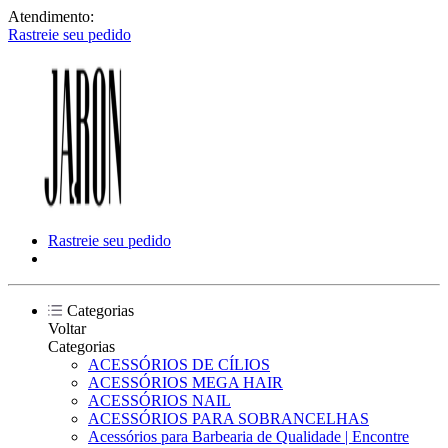
Atendimento:
Rastreie seu pedido
Rastreie seu pedido
Categorias
Voltar
Categorias
ACESSÓRIOS DE CÍLIOS
ACESSÓRIOS MEGA HAIR
ACESSÓRIOS NAIL
ACESSÓRIOS PARA SOBRANCELHAS
Acessórios para Barbearia de Qualidade | Encontre