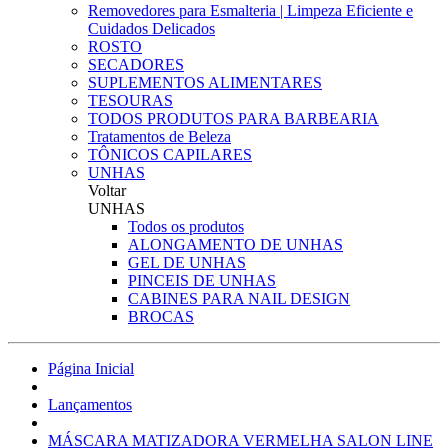
Removedores para Esmalteria | Limpeza Eficiente e
Cuidados Delicados
ROSTO
SECADORES
SUPLEMENTOS ALIMENTARES
TESOURAS
TODOS PRODUTOS PARA BARBEARIA
Tratamentos de Beleza
TÔNICOS CAPILARES
UNHAS
Voltar
UNHAS
Todos os produtos
ALONGAMENTO DE UNHAS
GEL DE UNHAS
PINCEIS DE UNHAS
CABINES PARA NAIL DESIGN
BROCAS
Página Inicial
Lançamentos
MÁSCARA MATIZADORA VERMELHA SALON LINE